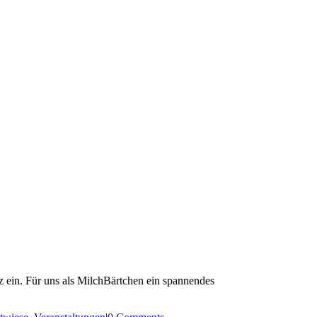
 ein. Für uns als MilchBärtchen ein spannendes