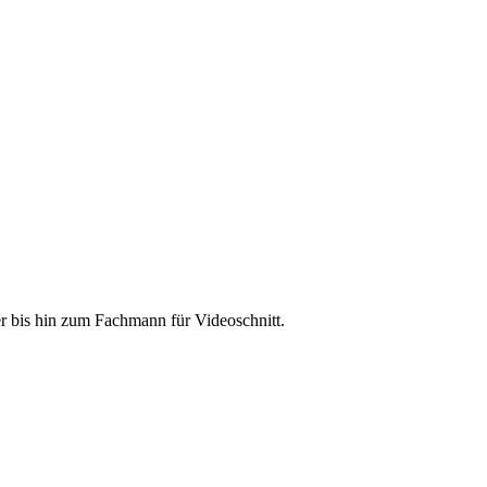
r bis hin zum Fachmann für Videoschnitt.