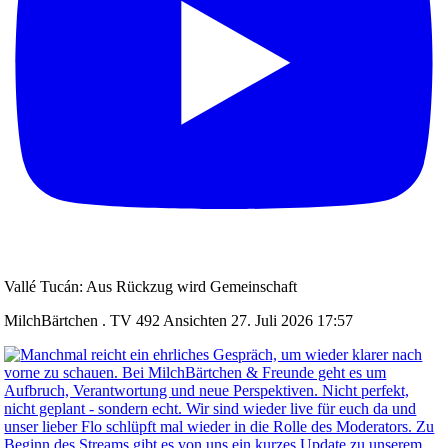
Vallé Tucán: Aus Rückzug wird Gemeinschaft
MilchBärtchen . TV
492 Ansichten
27. Juli 2026 17:57