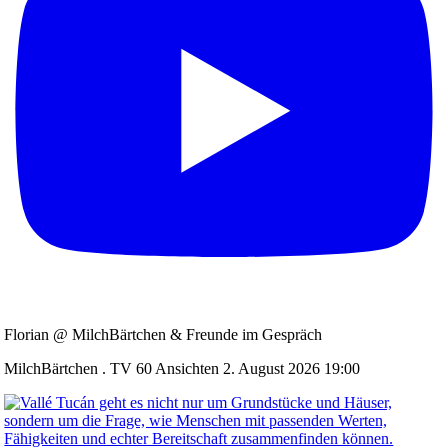
Florian @ MilchBärtchen & Freunde im Gespräch
MilchBärtchen . TV
60 Ansichten
2. August 2026 19:00