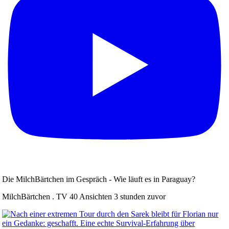
Die MilchBärtchen im Gespräch - Wie läuft es in Paraguay?
MilchBärtchen . TV
40 Ansichten
3 stunden zuvor