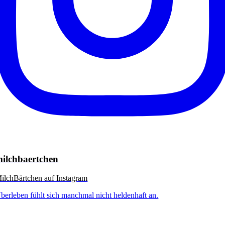
ilchbaertchen
ilchBärtchen auf Instagram
berleben fühlt sich manchmal nicht heldenhaft an.