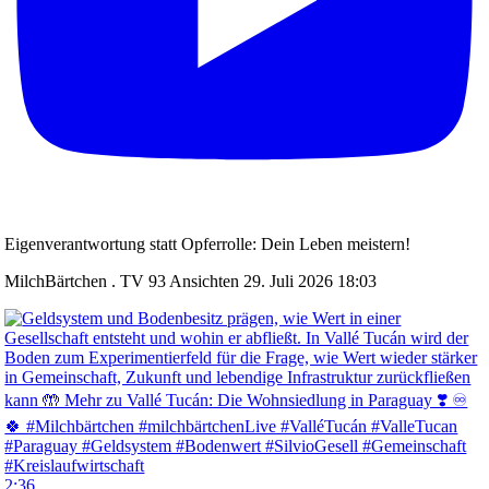
Eigenverantwortung statt Opferrolle: Dein Leben meistern!
MilchBärtchen . TV
93 Ansichten
29. Juli 2026 18:03
2:36