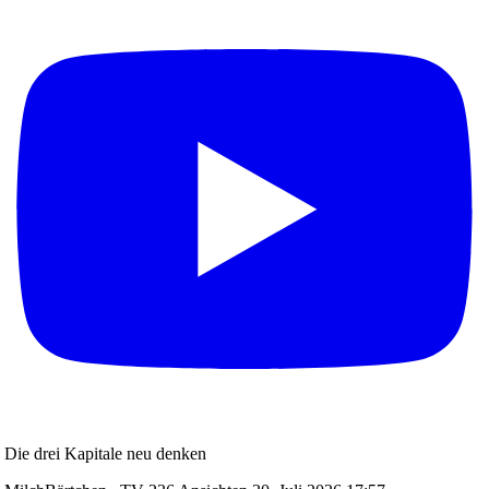
Die drei Kapitale neu denken