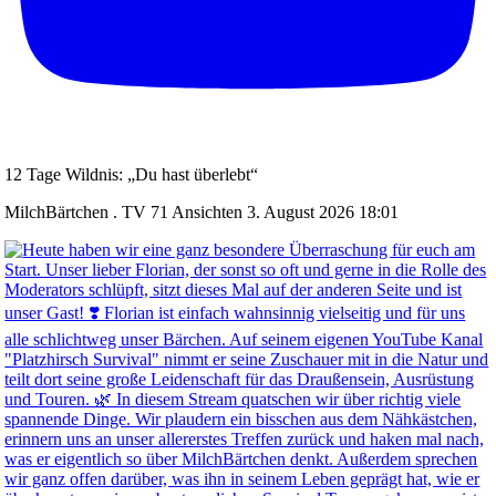
12 Tage Wildnis: „Du hast überlebt“
MilchBärtchen . TV
71 Ansichten
3. August 2026 18:01