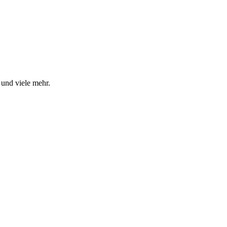
und viele mehr.