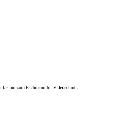
r bis hin zum Fachmann für Videoschnitt.