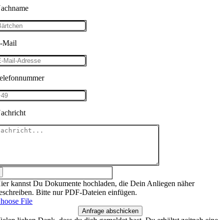
achname
-Mail
elefonnummer
achricht
ier kannst Du Dokumente hochladen, die Dein Anliegen näher
eschreiben. Bitte nur PDF-Dateien einfügen.
hoose File
Anfrage abschicken