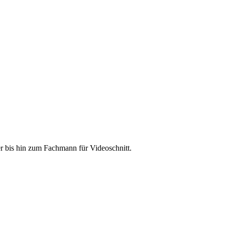
r bis hin zum Fachmann für Videoschnitt.