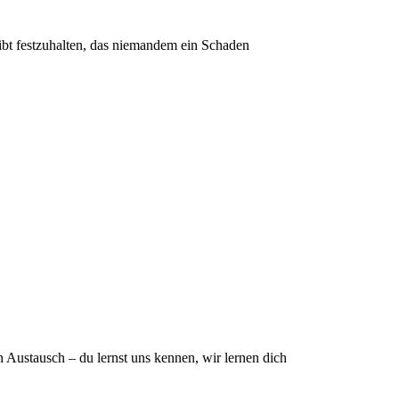
leibt festzuhalten, das niemandem ein Schaden
n Austausch – du lernst uns kennen, wir lernen dich