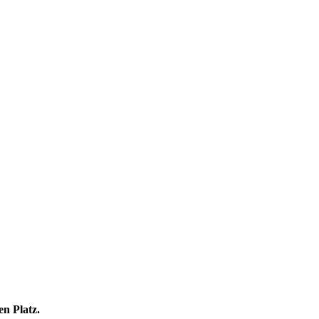
en Platz.