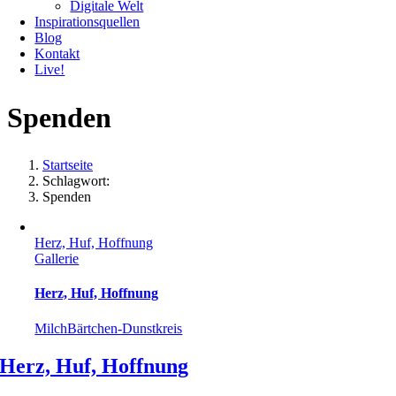
Digitale Welt
Inspirationsquellen
Blog
Kontakt
Live!
Spenden
Startseite
Schlagwort:
Spenden
Herz, Huf, Hoffnung
Gallerie
Herz, Huf, Hoffnung
MilchBärtchen-Dunstkreis
Herz, Huf, Hoffnung