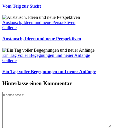
Vom Teig zur Sucht
Austausch, Ideen und neue Perspektiven
Gallerie
Austausch, Ideen und neue Perspektiven
Ein Tag voller Begegnungen und neuer Anfänge
Gallerie
Ein Tag voller Begegnungen und neuer Anfänge
Hinterlasse einen Kommentar
Kommentar