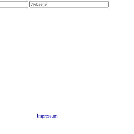
Impressum