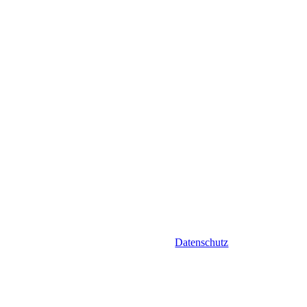
Datenschutz