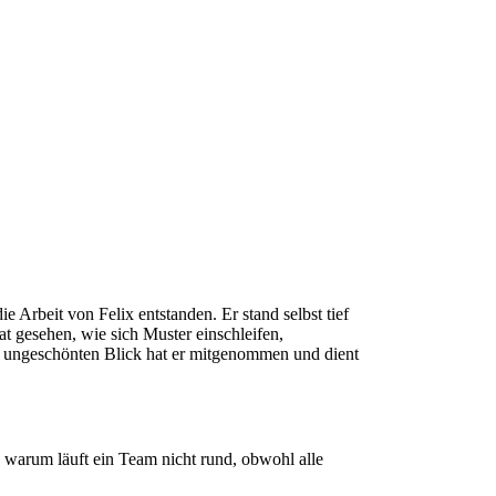
 Arbeit von Felix entstanden. Er stand selbst tief
t gesehen, wie sich Muster einschleifen,
n ungeschönten Blick hat er mitgenommen und dient
 warum läuft ein Team nicht rund, obwohl alle