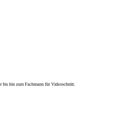
r bis hin zum Fachmann für Videoschnitt.