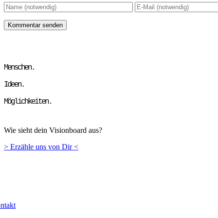
Menschen.
Ideen.
Möglichkeiten.
Wie sieht dein Visionboard aus?
> Erzähle uns von Dir <
ntakt