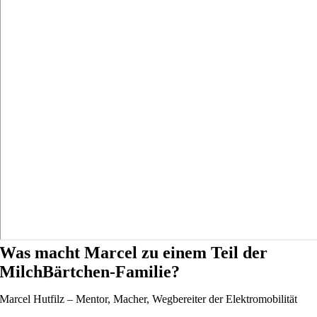
Was macht Marcel zu einem Teil der
MilchBärtchen-Familie?
Marcel Hutfilz – Mentor, Macher, Wegbereiter der Elektromobilität