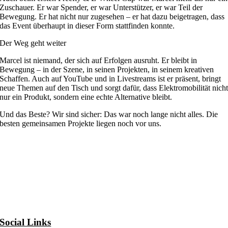
Zuschauer. Er war Spender, er war Unterstützer, er war Teil der
Bewegung. Er hat nicht nur zugesehen – er hat dazu beigetragen, dass
das Event überhaupt in dieser Form stattfinden konnte.
Der Weg geht weiter
Marcel ist niemand, der sich auf Erfolgen ausruht. Er bleibt in
Bewegung – in der Szene, in seinen Projekten, in seinem kreativen
Schaffen. Auch auf YouTube und in Livestreams ist er präsent, bringt
neue Themen auf den Tisch und sorgt dafür, dass Elektromobilität nich
nur ein Produkt, sondern eine echte Alternative bleibt.
Und das Beste? Wir sind sicher: Das war noch lange nicht alles. Die
besten gemeinsamen Projekte liegen noch vor uns.
Social Links