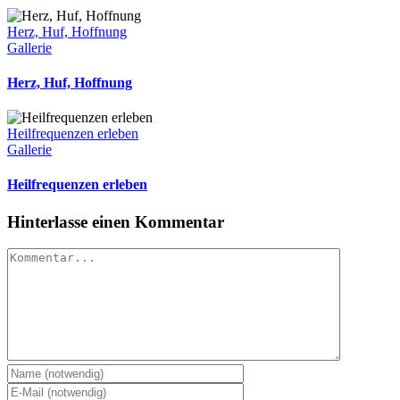
Herz, Huf, Hoffnung
Gallerie
Herz, Huf, Hoffnung
Heilfrequenzen erleben
Gallerie
Heilfrequenzen erleben
Hinterlasse einen Kommentar
Kommentar